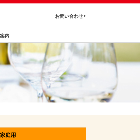
お問い合わせ
案内
家庭用