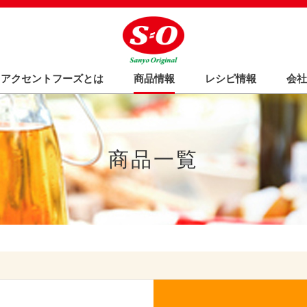
Oアクセントフーズとは
商品情報
レシピ情報
会社
商品一覧