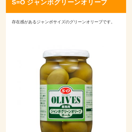
S=O ジャンボグリーンオリーブ
存在感があるジャンボサイズのグリーンオリーブです。