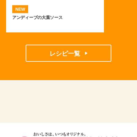
NEW
アンディーブの大葉ソース
レシピ一覧