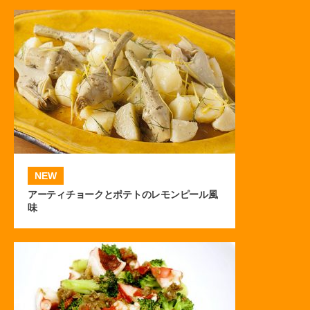
NEW
アーティチョークとポテトのレモンピール風
味