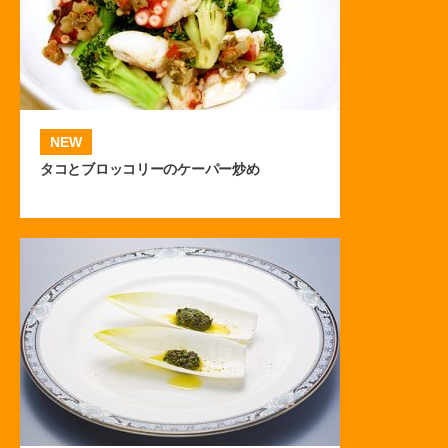
NEW
タコとブロッコリーのケーパー炒め