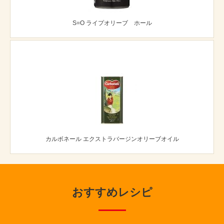
S=O ライプオリーブ ホール
カルボネール エクストラバージンオリーブオイル
おすすめレシピ