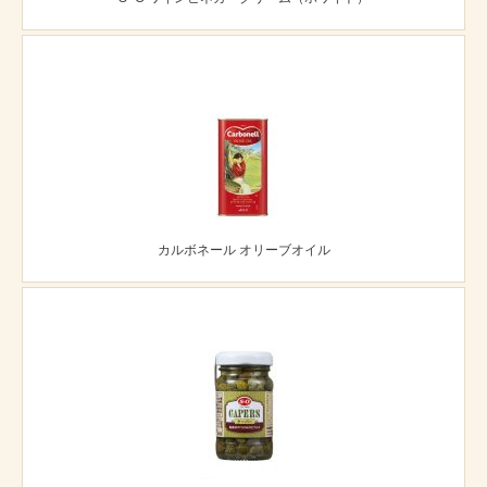
カルボネール オリーブオイル