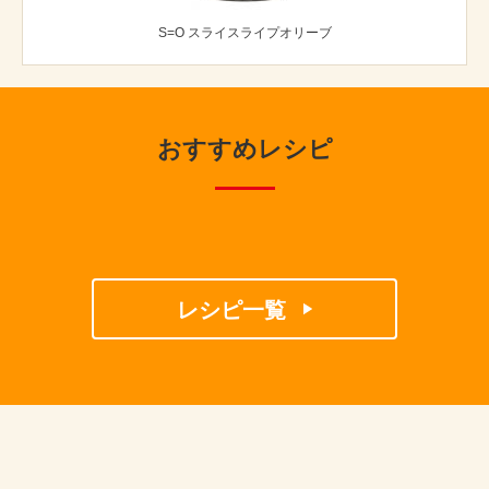
S=O スライスライプオリーブ
おすすめレシピ
レシピ一覧