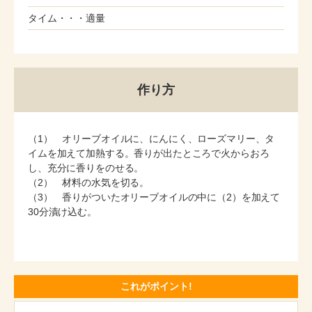
タイム・・・適量
作り方
（1） オリーブオイルに、にんにく、ローズマリー、タ
イムを加えて加熱する。香りが出たところで火からおろ
し、充分に香りをのせる。
（2） 材料の水気を切る。
（3） 香りがついたオリーブオイルの中に（2）を加えて
30分漬け込む。
これがポイント!