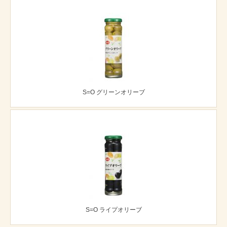
S=O グリーンオリーブ
S=O ライプオリーブ