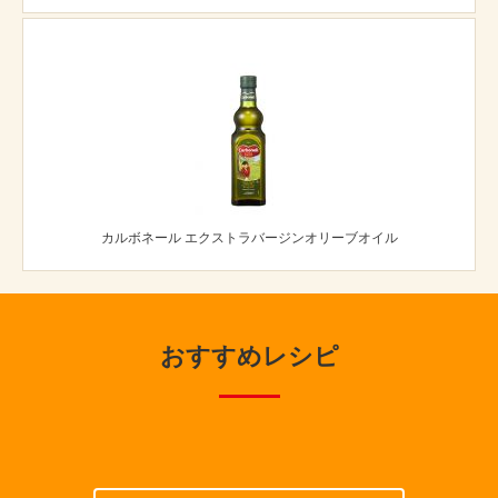
カルボネール エクストラバージンオリーブオイル
おすすめレシピ