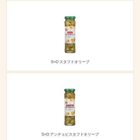
S=O スタフドオリーブ
S=O アンチョビスタフドオリーブ