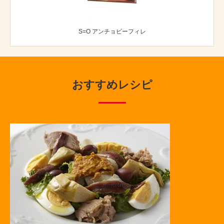
S=O アンチョビーフィレ
おすすめレシピ