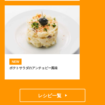
NEW
ポテトサラダのアンチョビー風味
レシピ一覧