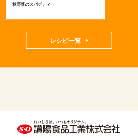
秋野菜のスパゲティ
レシピ一覧