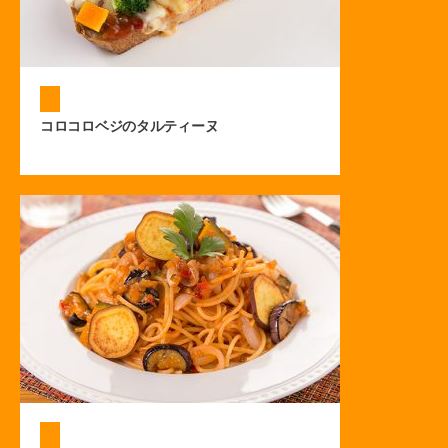
コロコロベジのタルティーヌ