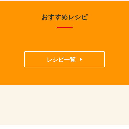
おすすめレシピ
レシピ一覧