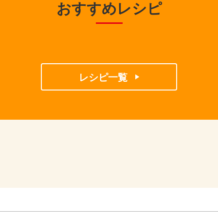
おすすめレシピ
レシピ一覧