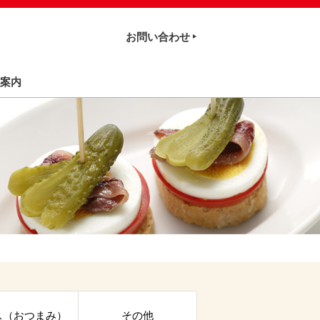
お問い合わせ
案内
ス（おつまみ）
その他