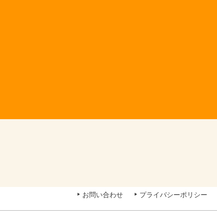
お問い合わせ
プライバシーポリシー