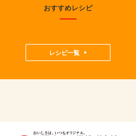
おすすめレシピ
レシピ一覧