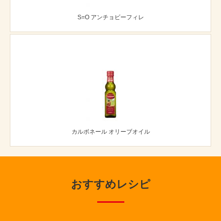
S=O アンチョビーフィレ
カルボネール オリーブオイル
おすすめレシピ