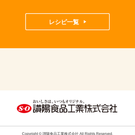
レシピ一覧
Copyright © 讃陽食品工業株式会社 All Rights Reserved.