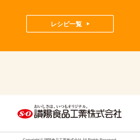
レシピ一覧
Copyright © 讃陽食品工業株式会社 All Rights Reserved.