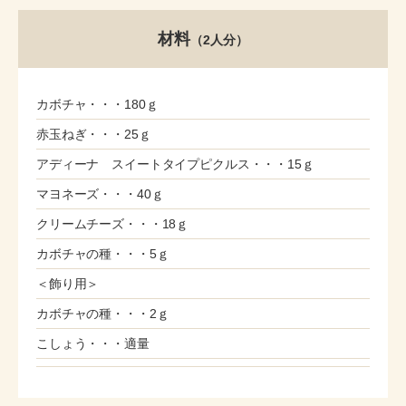
材料
（2人分）
カボチャ・・・180ｇ
赤玉ねぎ・・・25ｇ
アディーナ スイートタイプピクルス・・・15ｇ
マヨネーズ・・・40ｇ
クリームチーズ・・・18ｇ
カボチャの種・・・5ｇ
＜飾り用＞
カボチャの種・・・2ｇ
こしょう・・・適量