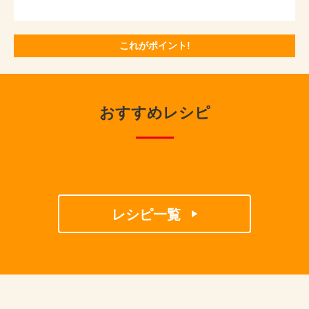
これがポイント!
おすすめレシピ
レシピ一覧